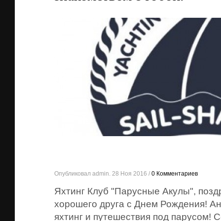
Опубликовал admin. 28 Ноя 2016 /
0 Комментариев
Яхтинг Клуб "Парусные Акулы", позд
хорошего друга с Днем Рождения! А
яхтинг и путешествия под парусом! С