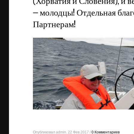
(Хорватия и Словения), и в
— молодцы! Отдельная бла
Партнерам!
Опубликовал admin. 22 Фев 2017 /
0 Комментариев