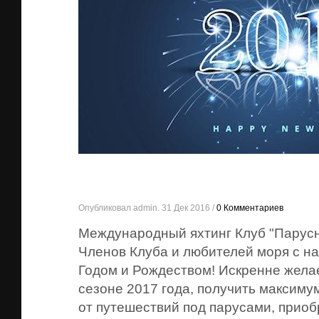
Опубликовал admin. 31 Дек 2016 /
0 Комментариев
Международный яхтинг Клуб "Парусн
Членов Клуба и любителей моря с 
Годом и Рождеством! Искренне жела
сезоне 2017 года, получить максиму
от путешествий под парусами, приоб