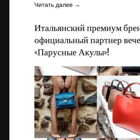
Читать далее →
Итальянский премиум бренд
официальный партнер вече
«Парусные Акулы»!