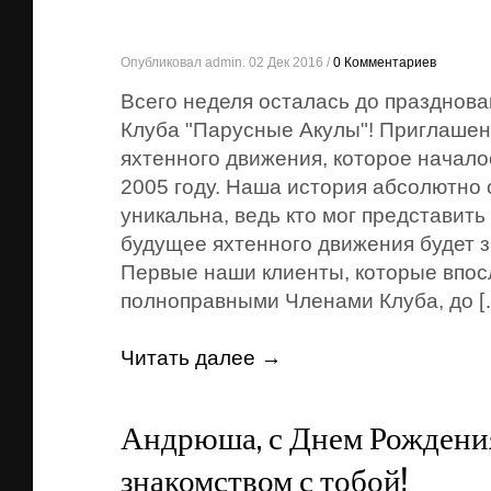
Опубликовал admin. 02 Дек 2016 /
0 Комментариев
Всего неделя осталась до празднова
Клуба "Парусные Акулы"! Приглашен
яхтенного движения, которое начало
2005 году. Наша история абсолютно 
уникальна, ведь кто мог представить 
будущее яхтенного движения будет з
Первые наши клиенты, которые впос
полноправными Членами Клуба, до [
Читать далее →
Андрюша, с Днем Рождени
знакомством с тобой!