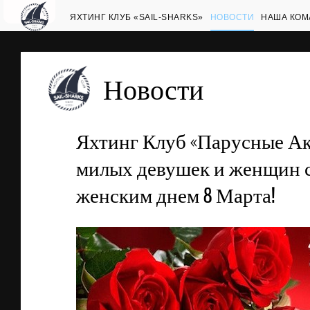
ЯХТИНГ КЛУБ «SAIL-SHARKS»
НОВОСТИ
НАША КОМ
Новости
Яхтинг Клуб «Парусные Ак
милых девушек и женщин 
женским днем 8 Марта!