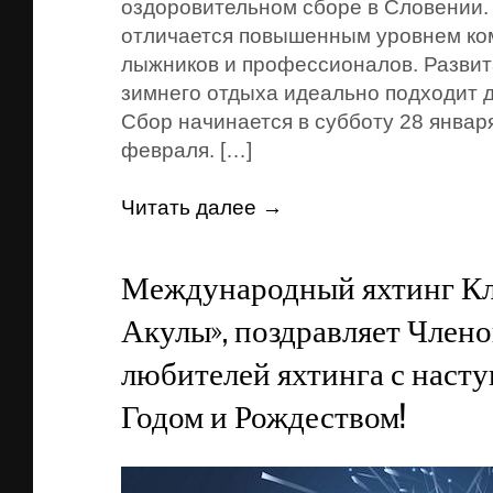
оздоровительном сборе в Словении.
отличается повышенным уровнем к
лыжников и профессионалов. Развит
зимнего отдыха идеально подходит д
Сбор начинается в субботу 28 января
февраля. […]
Читать далее →
Международный яхтинг Кл
Акулы», поздравляет Члено
любителей яхтинга с нас
Годом и Рождеством!