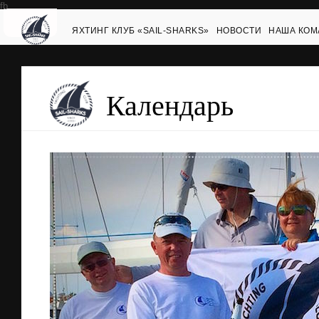
fb
ЯХТИНГ КЛУБ «SAIL-SHARKS»
НОВОСТИ
НАША КОМ
Календарь